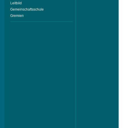
Leitbild
Gemeinschaftsschule
Gremien